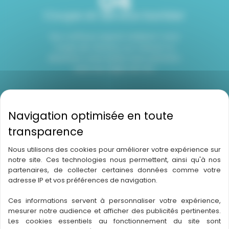
04
Coupe et service barbier
Nos coiffeurs experts réalisent votre
coupe de cheveux sur mesure ou
dessinent votre barbe avec précision
selon les règles de l’art.
Ce que disent nos clients
Nous utilisons des cookies pour améliorer votre expérience sur
notre site. Ces technologies nous permettent, ainsi qu'à nos
partenaires, de collecter certaines données comme votre
adresse IP et vos préférences de navigation.
Ces informations servent à personnaliser votre expérience,
Nos derniers articles
mesurer notre audience et afficher des publicités pertinentes.
Les cookies essentiels au fonctionnement du site sont