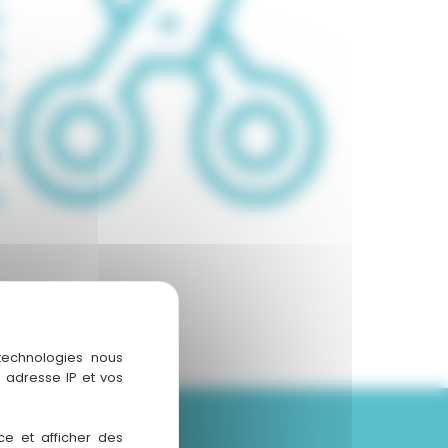
 technologies nous
 adresse IP et vos
ce et afficher des