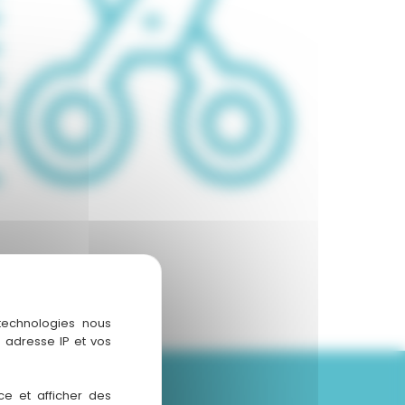
 technologies nous
 adresse IP et vos
ce et afficher des